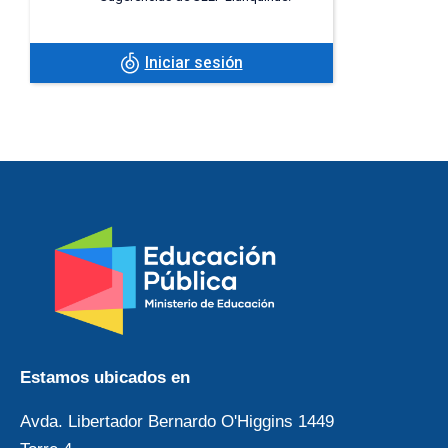
Iniciar sesión
Estamos ubicados en
Avda. Libertador Bernardo O'Higgins 1449